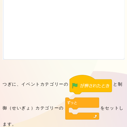
つぎに、イベントカテゴリーの
と制
御（せいぎょ）カテゴリーの
をセットし
ます。