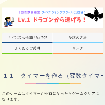
「ドラゴンから逃げろ」TOP
受講の方法
よくあるご質問
リンク
１１ タイマーを作る（変数タイマ
このゲームはタイマーがゼロになったらゲームクリアに
なります。