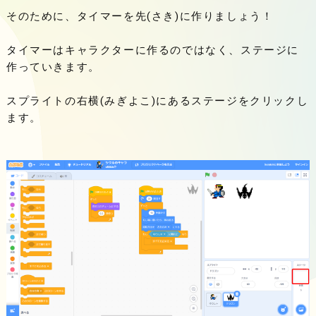
そのために、タイマーを先(さき)に作りましょう！
タイマーはキャラクターに作るのではなく、ステージに
作っていきます。
スプライトの右横(みぎよこ)にあるステージをクリックし
ます。