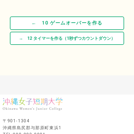
← 10 ゲームオーバーを作る
→ 12 タイマーを作る（1秒ずつカウントダウン）
〒901-1304
沖縄県島尻郡与那原町東浜1