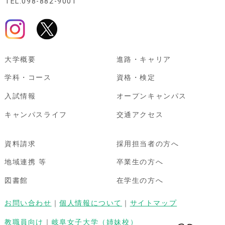
TEL:098-882-9001
大学概要
進路・キャリア
学科・コース
資格・検定
入試情報
オープンキャンパス
キャンパスライフ
交通アクセス
資料請求
採用担当者の方へ
地域連携 等
卒業生の方へ
図書館
在学生の方へ
お問い合わせ
｜
個人情報について
｜
サイトマップ
教職員向け
｜
岐阜女子大学（姉妹校）