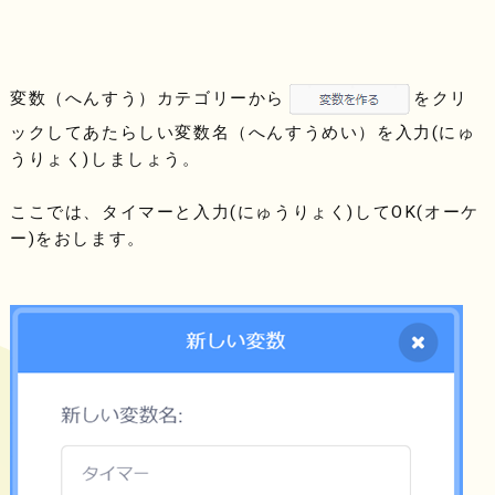
変数（へんすう）カテゴリーから
をクリ
ックしてあたらしい変数名（へんすうめい）を入力(にゅ
うりょく)しましょう。
ここでは、タイマーと入力(にゅうりょく)してOK(オーケ
ー)をおします。