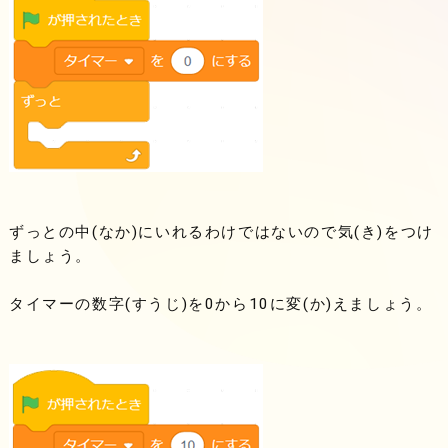
ずっとの中(なか)にいれるわけではないので気(き)をつけ
ましょう。
タイマーの数字(すうじ)を0から10に変(か)えましょう。