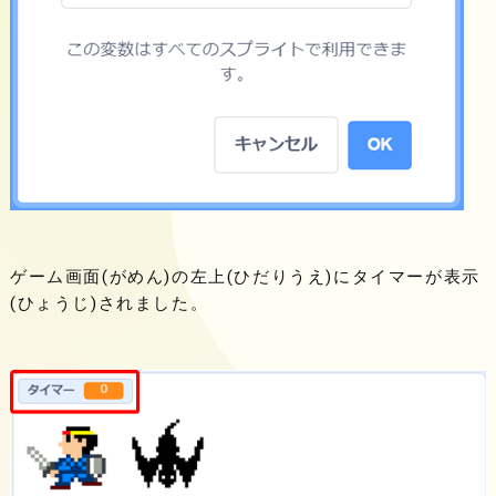
ゲーム画面(がめん)の左上(ひだりうえ)にタイマーが表示
(ひょうじ)されました。