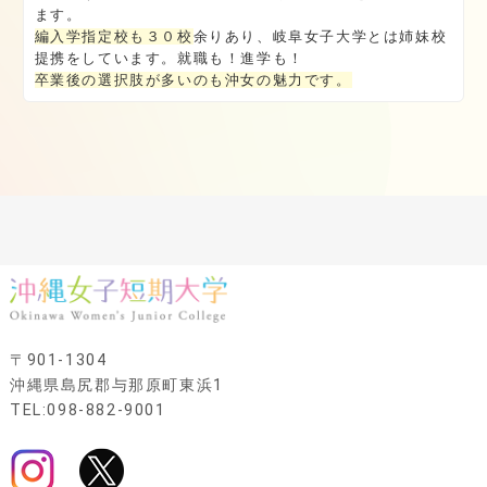
ます。
編入学指定校も３０校
余りあり、岐阜女子大学とは姉妹校
提携をしています。就職も！進学も！
卒業後の選択肢が多いのも沖女の魅力です。
〒901-1304
沖縄県島尻郡与那原町東浜1
TEL:098-882-9001