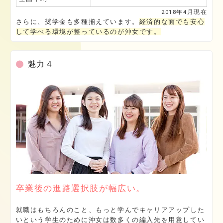
2018年4月現在
さらに、奨学金も多種揃えています。
経済的な面でも安心
して学べる環境が整っているのが沖女です。
魅力４
卒業後の進路選択肢が幅広い。
就職はもちろんのこと、もっと学んでキャリアアップした
いという学生のために沖女は数多くの編入先を用意してい