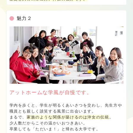
魅力２
アットホームな学風が自慢です。
学内を歩くと、学生が明るくあいさつを交わし、先生方や
職員とも親しく談笑する風景に出会います。
まるで、
家族のような関係が築けるのは沖女の伝統
。
少人数だからこその温かいおつきあい。
卒業しても「ただいま！」と帰れる大学です。