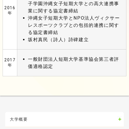
子学園沖縄女子短期大学との高大連携事
2016
業に関する協定書締結
年
沖縄女子短期大学とNPO法人ヴィクサー
レスポーツクラブとの包括的連携に関す
る協定書締結
坂村真民（詩人）詩碑建立
一般財団法人短期大学基準協会第三者評
2017
年
価適格認定
大学概要