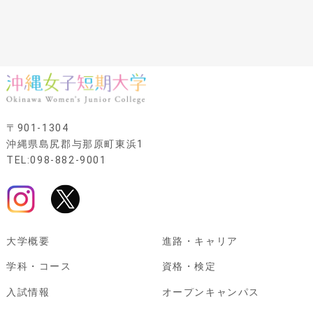
〒901-1304
沖縄県島尻郡与那原町東浜1
TEL:098-882-9001
大学概要
進路・キャリア
学科・コース
資格・検定
入試情報
オープンキャンパス