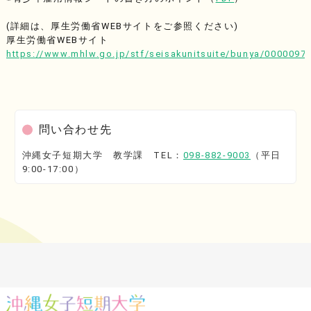
(詳細は、厚生労働省WEBサイトをご参照ください)
厚生労働省WEBサイト
https://www.mhlw.go.jp/stf/seisakunitsuite/bunya/0000097
問い合わせ先
沖縄女子短期大学 教学課 TEL：
098-882-9003
（平日
9:00-17:00）