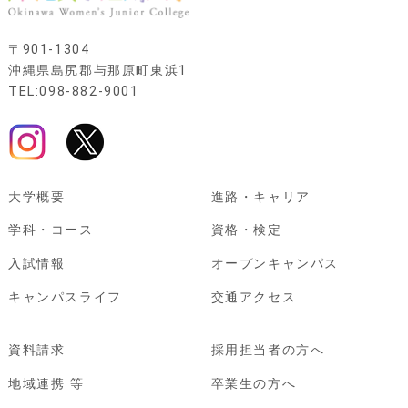
〒901-1304
沖縄県島尻郡与那原町東浜1
TEL:098-882-9001
大学概要
進路・キャリア
学科・コース
資格・検定
入試情報
オープンキャンパス
キャンパスライフ
交通アクセス
資料請求
採用担当者の方へ
地域連携 等
卒業生の方へ