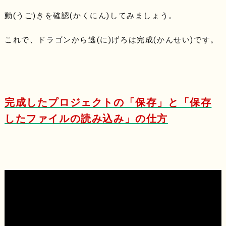
動(うご)きを確認(かくにん)してみましょう。
これで、ドラゴンから逃(に)げろは完成(かんせい)です。
完成したプロジェクトの「保存」と「保存
したファイルの読み込み」の仕方