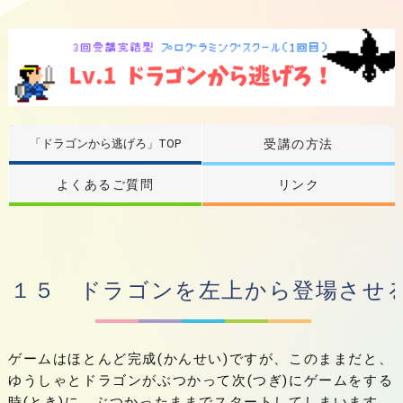
「ドラゴンから逃げろ」TOP
受講の方法
よくあるご質問
リンク
１５ ドラゴンを左上から登場させ
ゲームはほとんど完成(かんせい)ですが、このままだと、
ゆうしゃとドラゴンがぶつかって次(つぎ)にゲームをする
時(とき)に、ぶつかったままでスタートしてしまいます。