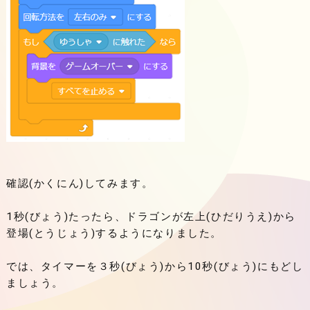
確認(かくにん)してみます。
1秒(びょう)たったら、ドラゴンが左上(ひだりうえ)から
登場(とうじょう)するようになりました。
では、タイマーを３秒(びょう)から10秒(びょう)にもどし
ましょう。