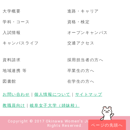
大学概要
進路・キャリア
学科・コース
資格・検定
入試情報
オープンキャンパス
キャンパスライフ
交通アクセス
資料請求
採用担当者の方へ
地域連携 等
卒業生の方へ
図書館
在学生の方へ
お問い合わせ
｜
個人情報について
｜
サイトマップ
教職員向け
｜
岐阜女子大学（姉妹校）
Copyright © 2017 Okinawa Women's Junior College All
ページの先頭へ
Rights Reserved.