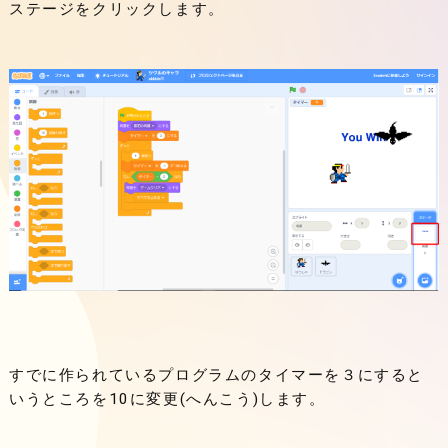
ステージをクリックします。
すでに作られているプログラムのタイマーを３にすると
いうところを10に変更(へんこう)します。