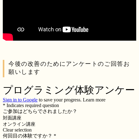
今後の改善のためにアンケートのご回答お
願いします