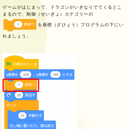
ゲームがはじまって、ドラゴンがいきなりでてくるとこ
まるので、制御（せいぎょ）カテゴリーの
を座標（ざひょう）プログラムの下にい
れましょう。