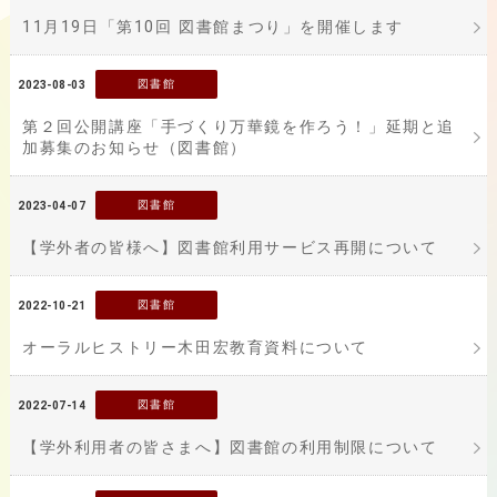
11月19日「第10回 図書館まつり」を開催します
図書館
2023-08-03
第２回公開講座「手づくり万華鏡を作ろう！」延期と追
加募集のお知らせ（図書館）
図書館
2023-04-07
【学外者の皆様へ】図書館利用サービス再開について
図書館
2022-10-21
オーラルヒストリー木田宏教育資料について
図書館
2022-07-14
【学外利用者の皆さまへ】図書館の利用制限について