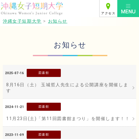
アクセス
沖縄女子短期大学
>
お知らせ
お知らせ
図書館
2025-07-16
8月16日（土） 玉城哲人先生による公開講座を開催しま
す
図書館
2024-11-21
11月23日(土)「第11回図書館まつり」を開催します！！
図書館
2023-11-09