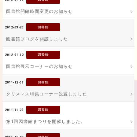
図書館開館時間変更のお知らせ
図書館
2012-03-23
図書館ブログを開設しました
図書館
2012-01-12
図書館展示コーナーのお知らせ
図書館
2011-12-09
クリスマス特集コーナー設置しました
図書館
2011-11-29
第1回図書館まつりを開催しました。