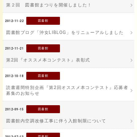
第２回 図書館まつりを開催しました！
図書館
2012-11-22
図書館ブログ「沖女LIBLOG」をリニューアルしました
図書館
2012-11-21
第2回『オススメ本コンテスト』表彰式
図書館
2012-10-18
読書週間特別企画『第2回オススメ本コンテスト』応募者
募集のお知らせ
図書館
2012-09-15
図書館内空調改修工事に伴う入館制限について
図書館
2012-07-13