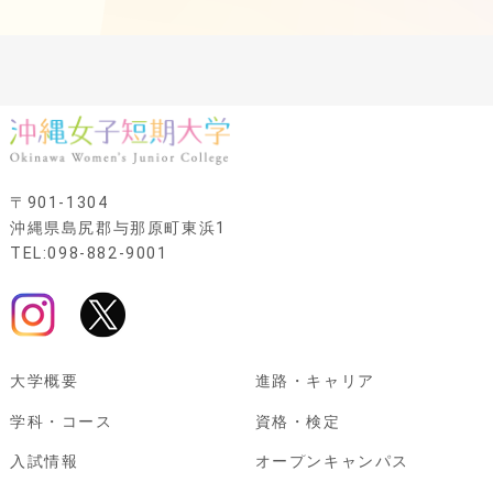
〒901-1304
沖縄県島尻郡与那原町東浜1
TEL:098-882-9001
大学概要
進路・キャリア
学科・コース
資格・検定
入試情報
オープンキャンパス