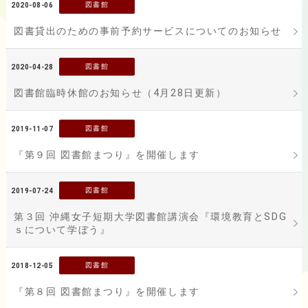
図書館
2020-08-06
図書貸出のための事前予約サービスについてのお知らせ
図書館
2020-04-28
図書館臨時休館のお知らせ（4月28日更新）
図書館
2019-11-07
『第９回 図書館まつり』を開催します
図書館
2019-07-24
第３回 沖縄女子短期大学図書館講演会『環境教育とSDG
ｓについて学ぼう』
図書館
2018-12-05
『第８回 図書館まつり』を開催します