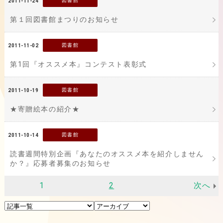
図書館
2011-11-24
第１回図書館まつりのお知らせ
図書館
2011-11-02
第1回『オススメ本』コンテスト表彰式
図書館
2011-10-19
★寄贈絵本の紹介★
図書館
2011-10-14
読書週間特別企画『あなたのオススメ本を紹介しません
か？』応募者募集のお知らせ
1
2
次へ