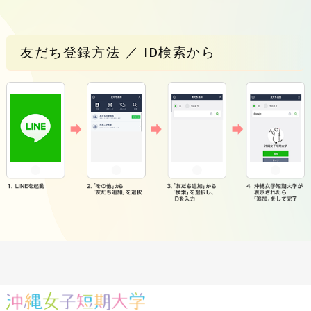
友だち登録方法 ／ ID検索から