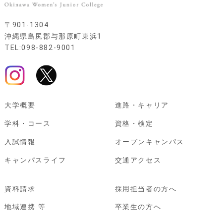
〒901-1304
沖縄県島尻郡与那原町東浜1
TEL:098-882-9001
大学概要
進路・キャリア
学科・コース
資格・検定
入試情報
オープンキャンパス
キャンパスライフ
交通アクセス
資料請求
採用担当者の方へ
地域連携 等
卒業生の方へ