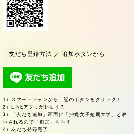
友だち登録方法 ／ 追加ボタンから
1）スマートフォンから上記のボタンをクリック！
2）LINEアプリが起動する
3）「友だち追加」画面に「沖縄女子短期大学」と表
示されるので「追加」を押す
4）友だち登録完了