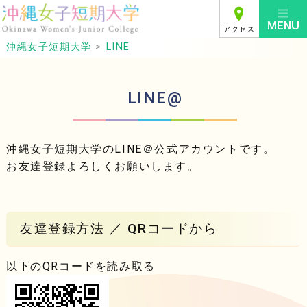
アクセス
沖縄女子短期大学
>
LINE
LINE@
沖縄女子短期大学のLINE＠公式アカウントです。
お友達登録よろしくお願いします。
友達登録方法 ／ QRコードから
以下のQRコードを読み取る