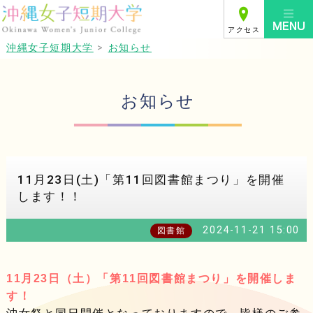
アクセス
沖縄女子短期大学
>
お知らせ
お知らせ
11月23日(土)「第11回図書館まつり」を開催
します！！
2024-11-21 15:00
図書館
11月23日（土）「第11回図書館まつり」を開催しま
す！