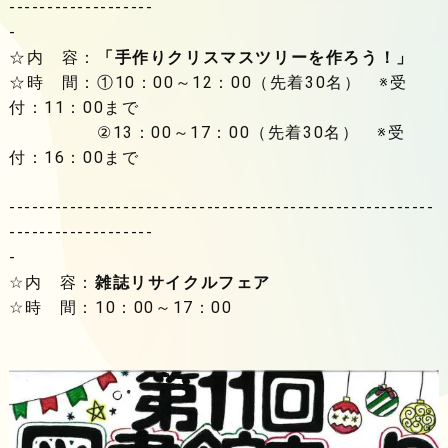
-------------------
☆内 容：
「手作りクリスマスツリーを作ろう！」
☆時 間：①10：00～12：00（先着30名） ※受
付：11：00まで
②13：00～17：00（先着30名） ※受
付：16：00まで
--------------------------------------------------------
-------------------
☆内 容：
雑誌リサイクルフェア
☆時 間：10：00～17：00