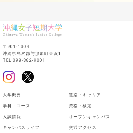
〒901-1304
沖縄県島尻郡与那原町東浜1
TEL:098-882-9001
大学概要
進路・キャリア
学科・コース
資格・検定
入試情報
オープンキャンパス
キャンパスライフ
交通アクセス