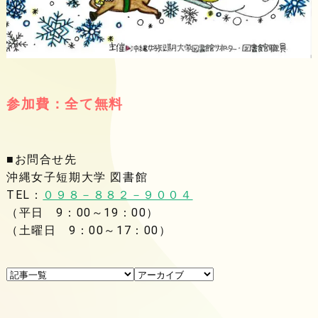
参加費：全て無料
■お問合せ先
沖縄女子短期大学 図書館
TEL：
０９８－８８２－９００４
（平日 9：00～19：00）
（土曜日 9：00～17：00）