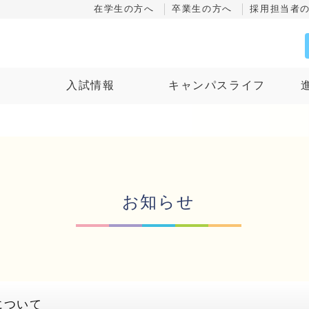
在学生の方へ
卒業生の方へ
採用担当者
ス
入試情報
キャンパスライフ
お知らせ
について