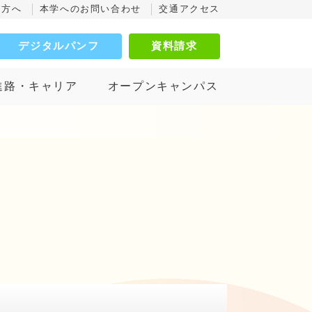
の方へ
本学へのお問い合わせ
交通アクセス
デジタルパンフ
資料請求
進路・キャリア
オープンキャンパス