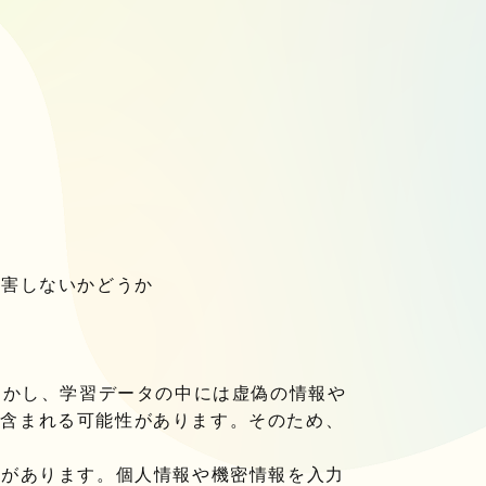
侵害しないかどうか
しかし、学習データの中には虚偽の情報や
が含まれる可能性があります。そのため、
合があります。個人情報や機密情報を入力