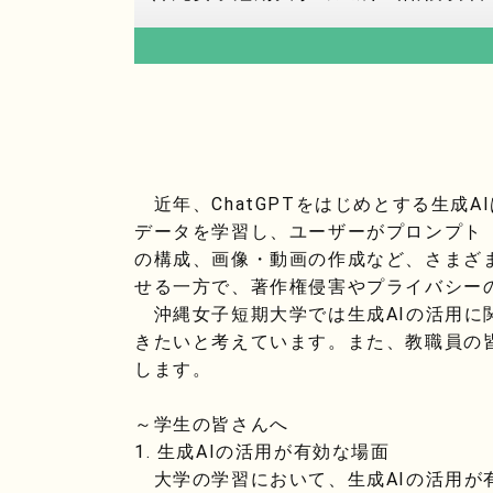
近年、ChatGPTをはじめとする生成
データを学習し、ユーザーがプロンプト
の構成、画像・動画の作成など、さまざ
せる一方で、著作権侵害やプライバシー
沖縄女子短期大学では生成AIの活用に
きたいと考えています。また、教職員の
します。
～学生の皆さんへ
1. 生成AIの活用が有効な場面
大学の学習において、生成AIの活用が