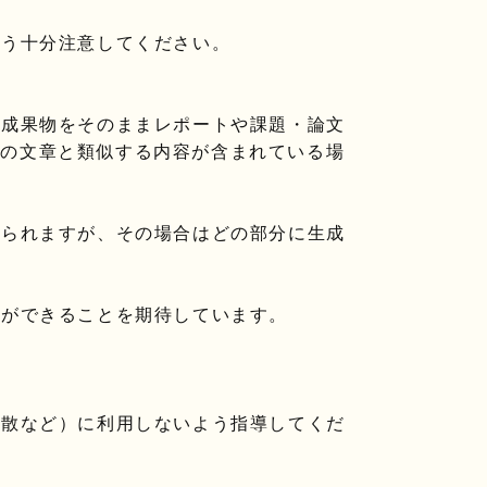
よう十分注意してください。
た成果物をそのままレポートや課題・論文
者の文章と類似する内容が含まれている場
められますが、その場合はどの部分に生成
びができることを期待しています。
拡散など）に利用しないよう指導してくだ