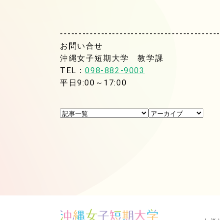
------------------------------------------
お問い合せ
沖縄女子短期大学 教学課
TEL：
098-882-9003
平日9:00～17:00