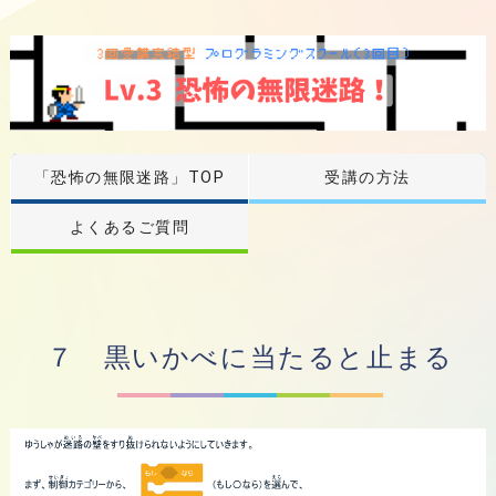
「恐怖の無限迷路」TOP
受講の方法
よくあるご質問
７ 黒いかべに当たると止まる