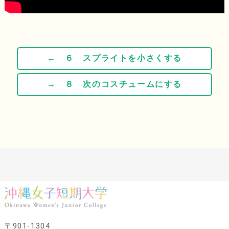
← ６ スプライトを小さくする
→ ８ 次のコスチュームにする
〒901-1304