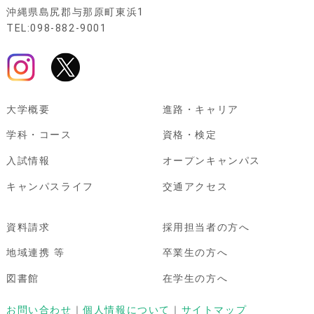
沖縄県島尻郡与那原町東浜1
TEL:098-882-9001
大学概要
進路・キャリア
学科・コース
資格・検定
入試情報
オープンキャンパス
キャンパスライフ
交通アクセス
資料請求
採用担当者の方へ
地域連携 等
卒業生の方へ
図書館
在学生の方へ
お問い合わせ
｜
個人情報について
｜
サイトマップ