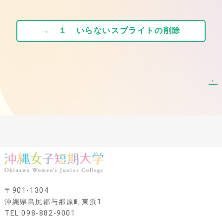
→ １ いらないスプライトの削除
・
〒901-1304
沖縄県島尻郡与那原町東浜1
TEL:098-882-9001