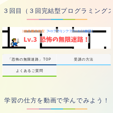
３回目（３回完結型プログラミング
「恐怖の無限迷路」TOP
受講の方法
よくあるご質問
学習の仕方を動画で学んでみよう！