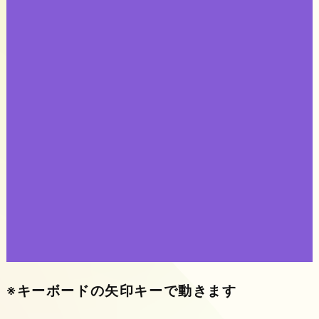
※キーボードの矢印キーで動きます