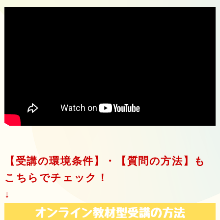
【受講の環境条件】・【質問の方法】も
こちらでチェック！
↓