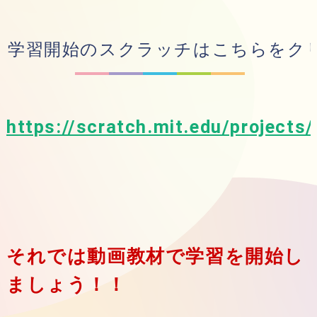
学習開始のスクラッチはこちらをク
https://scratch.mit.edu/project
それでは動画教材で学習を開始し
ましょう！！