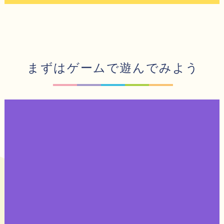
まずはゲームで遊んでみよう