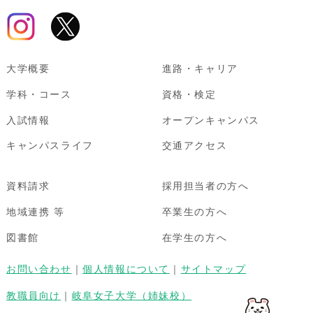
大学概要
進路・キャリア
学科・コース
資格・検定
入試情報
オープンキャンパス
キャンパスライフ
交通アクセス
資料請求
採用担当者の方へ
地域連携 等
卒業生の方へ
図書館
在学生の方へ
お問い合わせ
｜
個人情報について
｜
サイトマップ
教職員向け
｜
岐阜女子大学（姉妹校）