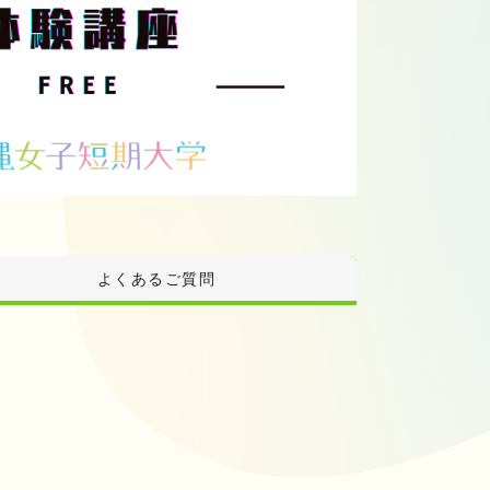
よくあるご質問