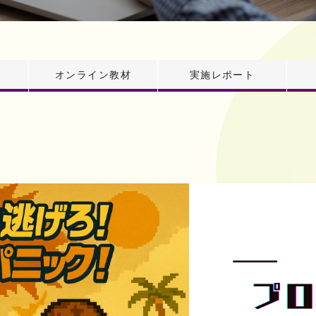
オンライン教材
実施レポート