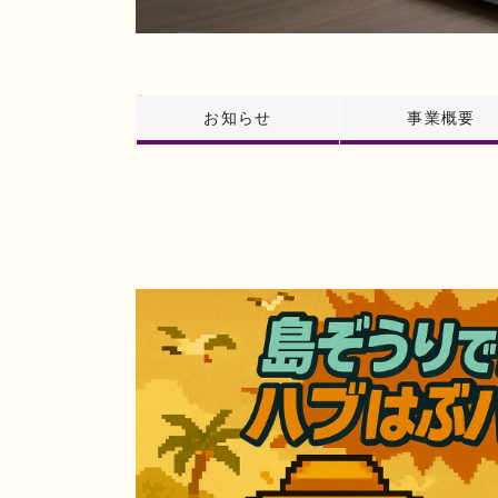
お知らせ
事業概要