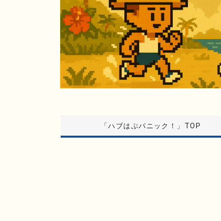
「ハブはぶパニック！」TOP