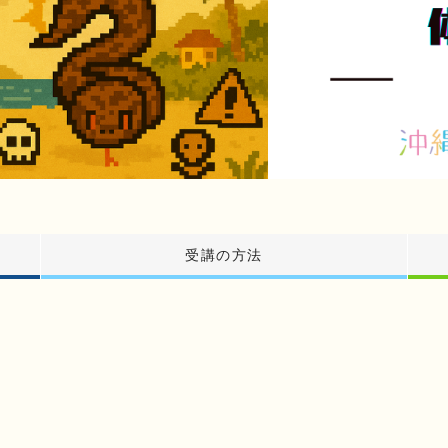
受講の方法