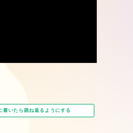
に着いたら跳ね返るようにする