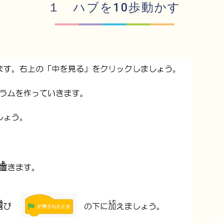
１ ハブを10歩動かす