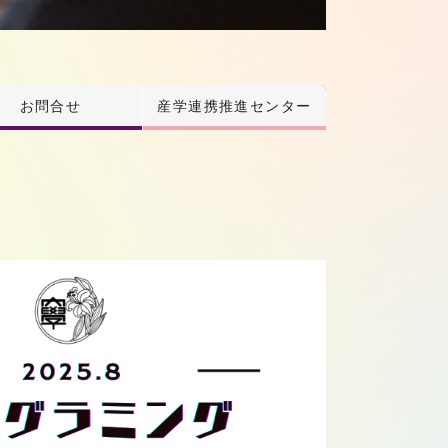
お問合せ
産学連携推進センター