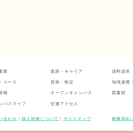
概要
進路・キャリア
資料請求
・コース
資格・検定
地域連携 
情報
オープンキャンパス
図書館
ンパスライフ
交通アクセス
い合わせ
｜
個人情報について
｜
サイトマップ
教職員向