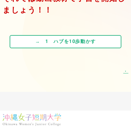
ましょう！！
→ 1 ハブを10歩動かす
・