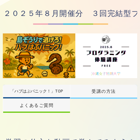
２０２５年８月開催分 ３回完結型
「ハブはぶパニック！」TOP
受講の方法
よくあるご質問