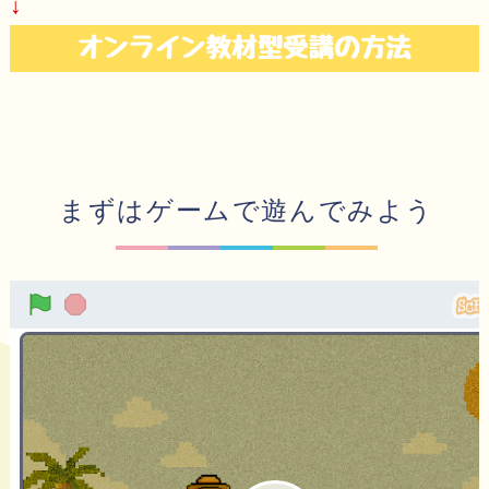
↓
まずはゲームで遊んでみよう