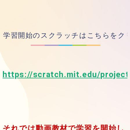
学習開始のスクラッチはこちらをク
https://scratch.mit.edu/proje
それでは動画教材で学習を開始し