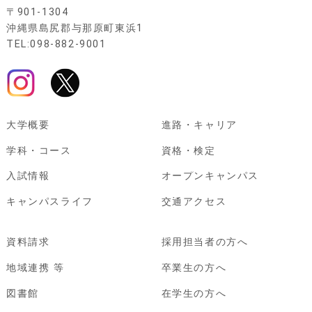
〒901-1304
沖縄県島尻郡与那原町東浜1
TEL:098-882-9001
大学概要
進路・キャリア
学科・コース
資格・検定
入試情報
オープンキャンパス
キャンパスライフ
交通アクセス
資料請求
採用担当者の方へ
地域連携 等
卒業生の方へ
図書館
在学生の方へ