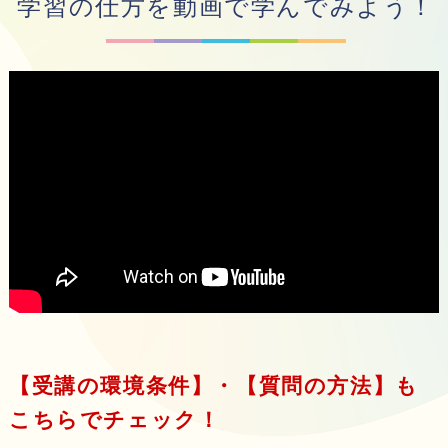
学習の仕方を動画で学んでみよう！
【受講の環境条件】・【質問の方法】も
こちらでチェック！