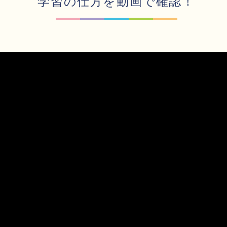
学習の仕方を動画で確認！