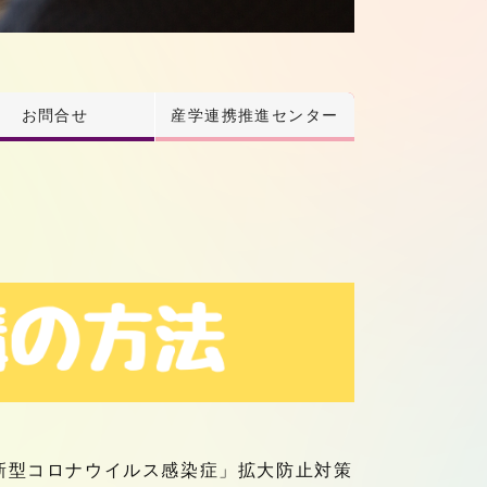
お問合せ
産学連携推進センター
新型コロナウイルス感染症」拡大防止対策