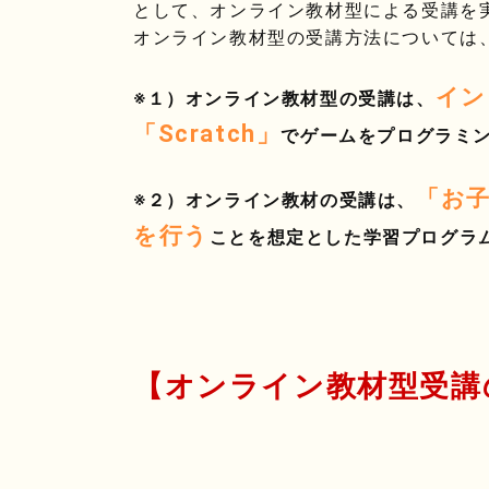
として、オンライン教材型による受講を
オンライン教材型の受講方法については
イン
※１）オンライン教材型の受講は、
「Scratch」
でゲームをプログラミ
「お
※２）オンライン教材の受講は、
を行う
ことを想定とした学習プログラ
【オンライン教材型受講