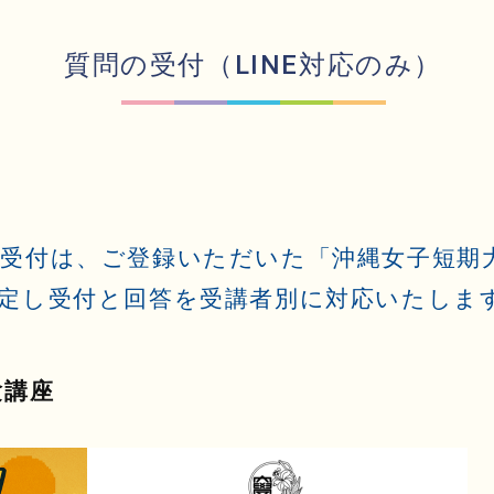
質問の受付（LINE対応のみ）
受付は、ご登録いただいた「沖縄女子短期大学
定し受付と回答を受講者別に対応いたしま
験講座