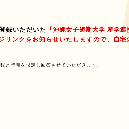
登録いただいた
「沖縄女子短期大学 産学連携
ジリンクをお知らせいたしますので、自宅
日程と時間を限定し回答させていただきます。