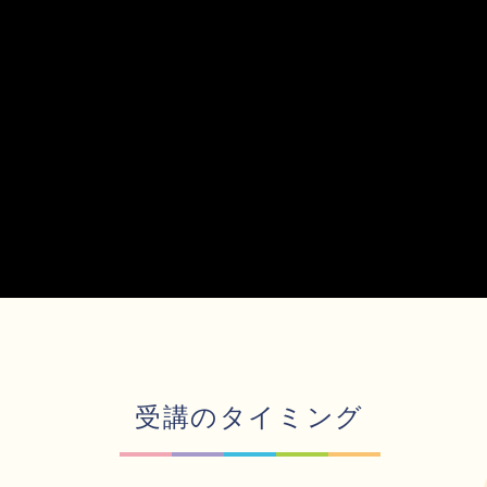
受講のタイミング