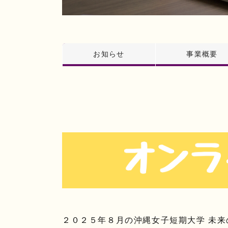
お知らせ
事業概要
２０２５年８月の沖縄女子短期大学 未