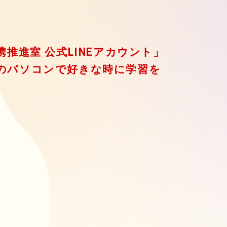
推進室 公式LINEアカウント」
のパソコンで好きな時に学習を