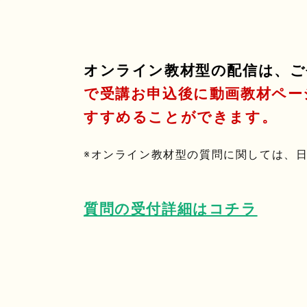
オンライン教材型の配信は、ご
で受講お申込後に動画教材ペー
すすめることができます。
※オンライン教材型の質問に関しては、
質問の受付詳細はコチラ