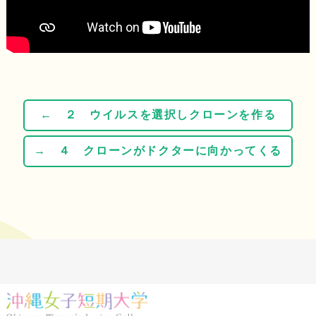
← ２ ウイルスを選択しクローンを作る
→ ４ クローンがドクターに向かってくる