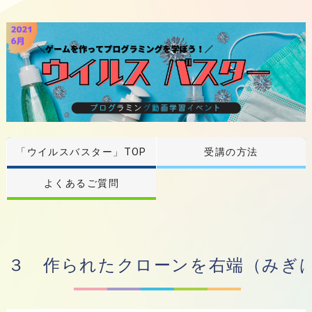
「ウイルスバスター」TOP
受講の方法
よくあるご質問
３ 作られたクローンを右端（みぎ