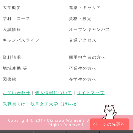
大学概要
進路・キャリア
学科・コース
資格・検定
入試情報
オープンキャンパス
キャンパスライフ
交通アクセス
資料請求
採用担当者の方へ
地域連携 等
卒業生の方へ
図書館
在学生の方へ
お問い合わせ
｜
個人情報について
｜
サイトマップ
教職員向け
｜
岐阜女子大学（姉妹校）
Copyright © 2017 Okinawa Women's Junior College All
ページの先頭へ
Rights Reserved.