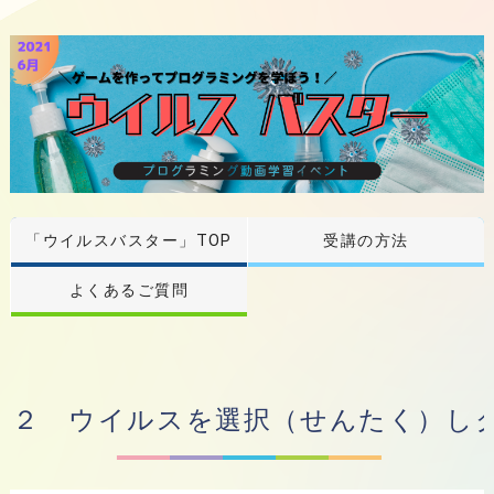
「ウイルスバスター」TOP
受講の方法
よくあるご質問
２ ウイルスを選択（せんたく）し