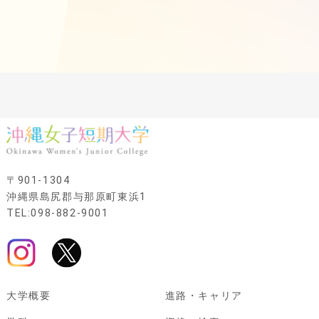
〒901-1304
沖縄県島尻郡与那原町東浜1
TEL:098-882-9001
大学概要
進路・キャリア