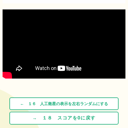
← １６ 人工衛星の表示を左右ランダムにする
→ １８ スコアを0に戻す