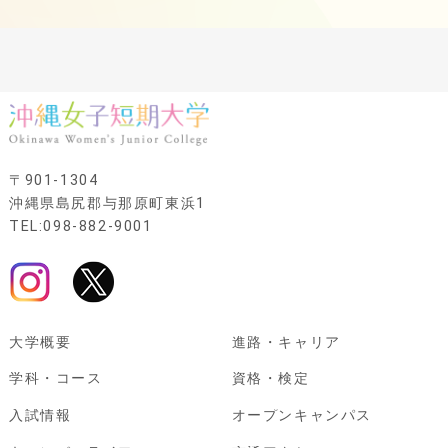
〒901-1304
沖縄県島尻郡与那原町東浜1
TEL:098-882-9001
大学概要
進路・キャリア
学科・コース
資格・検定
入試情報
オープンキャンパス