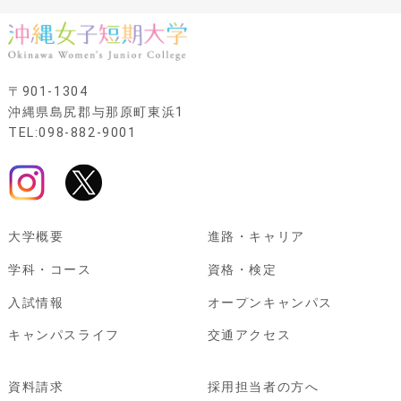
〒901-1304
沖縄県島尻郡与那原町東浜1
TEL:098-882-9001
大学概要
進路・キャリア
学科・コース
資格・検定
入試情報
オープンキャンパス
キャンパスライフ
交通アクセス
資料請求
採用担当者の方へ