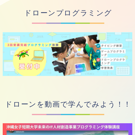
ドローンプログラミング
ドローンを動画で学んでみよう！！