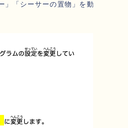
ー」「シーサーの置物」を動かす設定