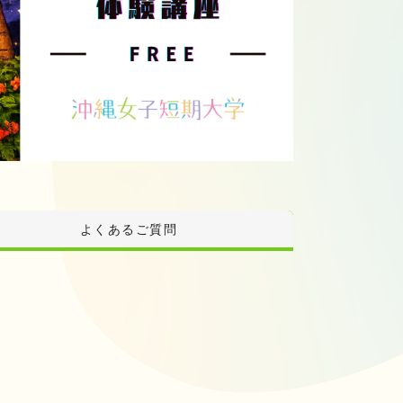
よくあるご質問