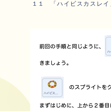
１１ 「ハイビスカスレイ