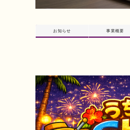
お知らせ
事業概要