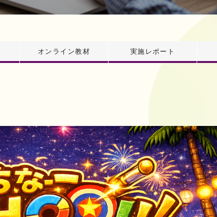
オンライン教材
実施レポート