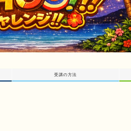
受講の方法