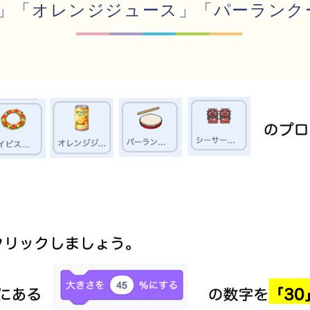
」「オレンジジュース」「パーランク