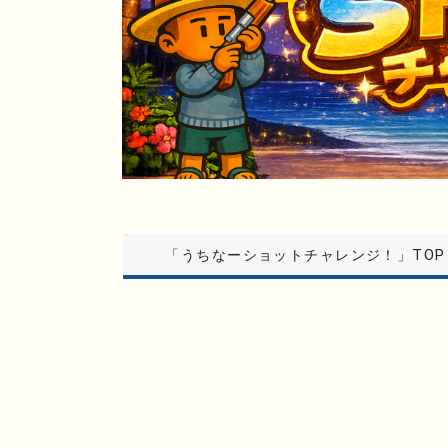
「うちなーショットチャレンジ！」TOP