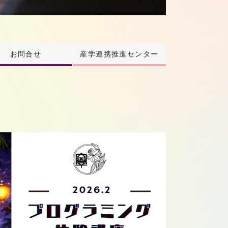
お問合せ
産学連携推進センター