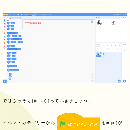
ではさっそく作(つく)っていきましょう。
イベントカテゴリーから
を画面(が