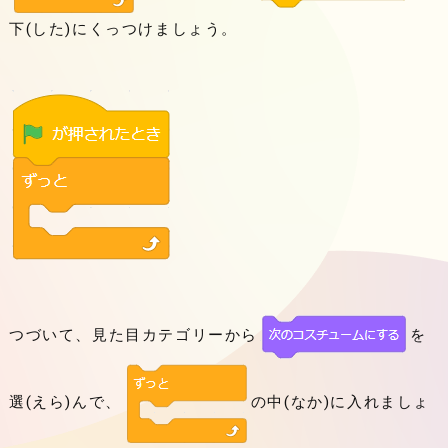
下(した)にくっつけましょう。
つづいて、見た目カテゴリーから
を
選(えら)んで、
の中(なか)に入れましょ