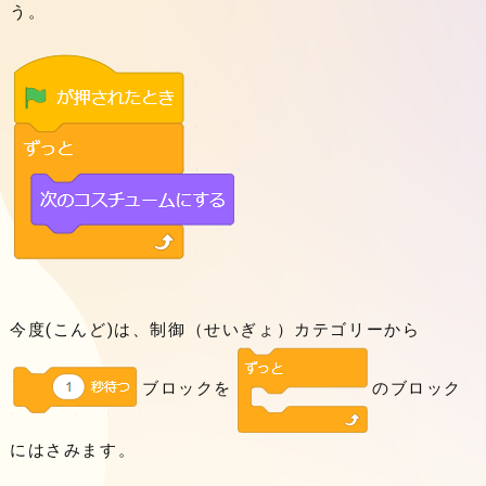
う。
今度(こんど)は、制御（せいぎょ）カテゴリーから
ブロックを
のブロック
にはさみます。