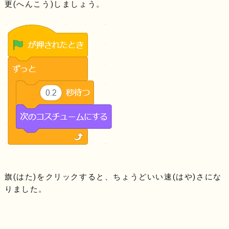
更(へんこう)しましょう。
旗(はた)をクリックすると、ちょうどいい速(はや)さにな
りました。