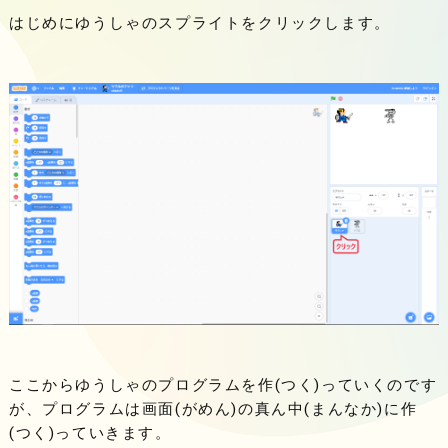
はじめにゆうしゃのスプライトをクリックします。
ここからゆうしゃのプログラムを作(つく)っていくのです
が、プログラムは画面(がめん)の真ん中(まんなか)に作
(つく)っていきます。