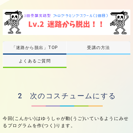
「迷路から脱出」TOP
受講の方法
よくあるご質問
2 次のコスチュームにする
今回(こんかい)はゆうしゃが動(うご)いているようにみせ
るプログラムを作(つく)ります。