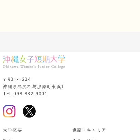
〒901-1304
沖縄県島尻郡与那原町東浜1
TEL:098-882-9001
大学概要
進路・キャリア