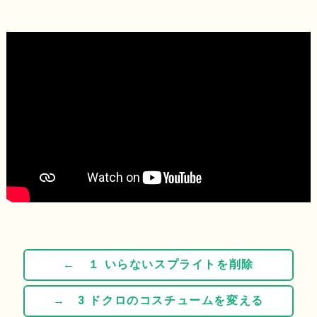
← １ いらないスプライトを削除
→ 3 ドクロのコスチュームを変える