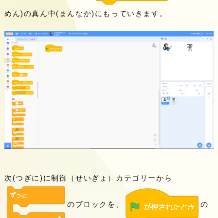
めん)の真ん中(まんなか)にもっていきます。
次(つぎに)に制御（せいぎょ）カテゴリーから
のブロックを、
の