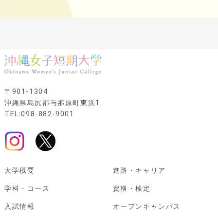
〒901-1304
沖縄県島尻郡与那原町東浜1
TEL:098-882-9001
大学概要
進路・キャリア
学科・コース
資格・検定
入試情報
オープンキャンパス