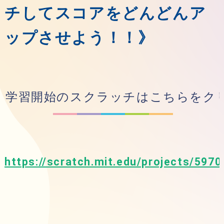
チしてスコアをどんどんア
ップさせよう！！》
学習開始のスクラッチはこちらをク
https://scratch.mit.edu/projects/597