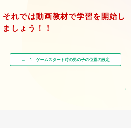
それでは動画教材で学習を開始し
ましょう！！
→ 1 ゲームスタート時の男の子の位置の設定
・