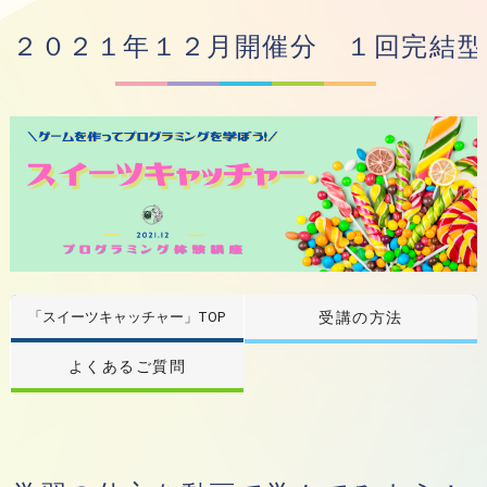
２０２１年１２月開催分 １回完結
「スイーツキャッチャー」TOP
受講の方法
よくあるご質問