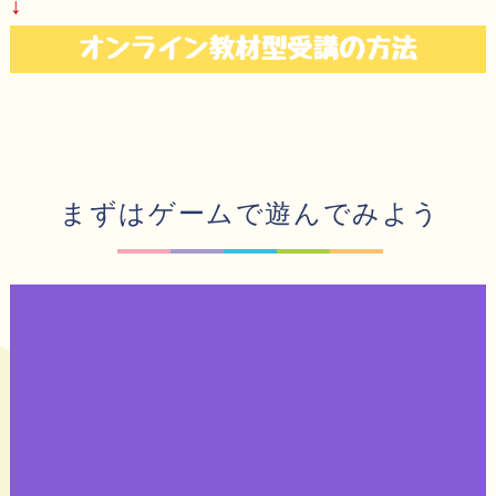
↓
まずはゲームで遊んでみよう