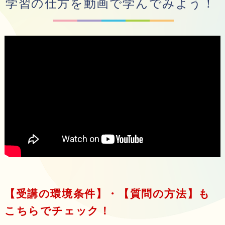
学習の仕方を動画で学んでみよう！
【受講の環境条件】・【質問の方法】も
こちらでチェック！