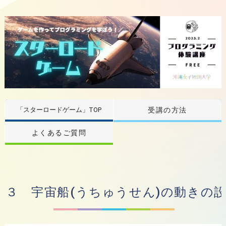
「スターロードゲーム」TOP
受講の方法
よくあるご質問
３ 宇宙船(うちゅうせん)の動きの設