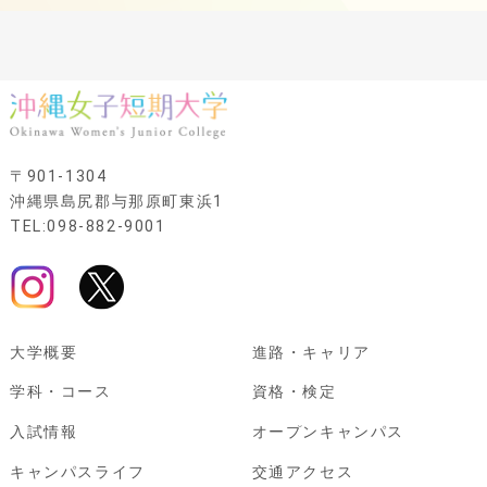
〒901-1304
沖縄県島尻郡与那原町東浜1
TEL:098-882-9001
大学概要
進路・キャリア
学科・コース
資格・検定
入試情報
オープンキャンパス
キャンパスライフ
交通アクセス