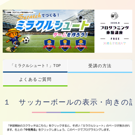
「ミラクルシュート！」TOP
受講の方法
よくあるご質問
１ サッカーボールの表示・向きの