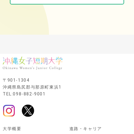
〒901-1304
沖縄県島尻郡与那原町東浜1
TEL:098-882-9001
大学概要
進路・キャリア