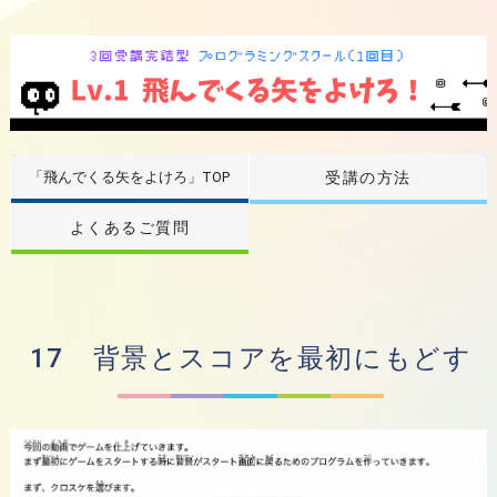
「飛んでくる矢をよけろ」TOP
受講の方法
よくあるご質問
17 背景とスコアを最初にもどす