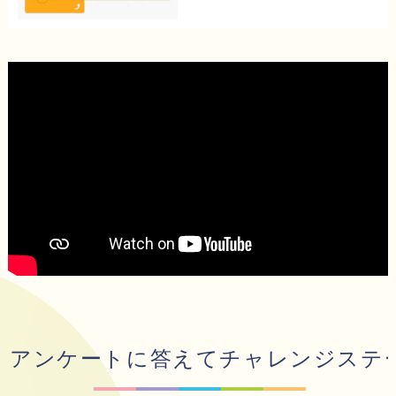
アンケートに答えてチャレンジステ