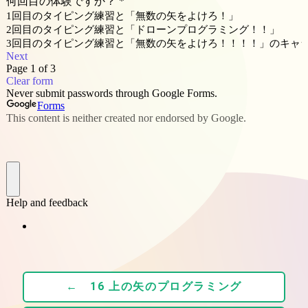
← 16 上の矢のプログラミング