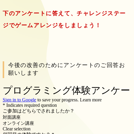
下のアンケートに答えて、チャレンジステー
ジでゲームアレンジをしましょう！
今後の改善のためにアンケートのご回答お
願いします