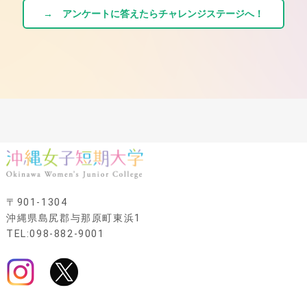
→ アンケートに答えたらチャレンジステージへ！
〒901-1304
沖縄県島尻郡与那原町東浜1
TEL:098-882-9001