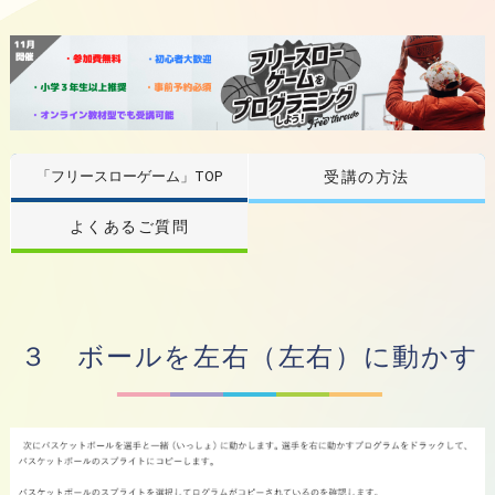
「フリースローゲーム」TOP
受講の方法
よくあるご質問
３ ボールを左右（左右）に動かす