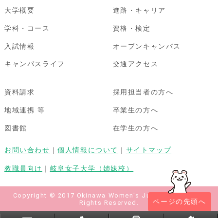
大学概要
進路・キャリア
学科・コース
資格・検定
入試情報
オープンキャンパス
キャンパスライフ
交通アクセス
資料請求
採用担当者の方へ
地域連携 等
卒業生の方へ
図書館
在学生の方へ
お問い合わせ
｜
個人情報について
｜
サイトマップ
教職員向け
｜
岐阜女子大学（姉妹校）
Copyright © 2017 Okinawa Women's Junior College All
ページの先頭へ
Rights Reserved.