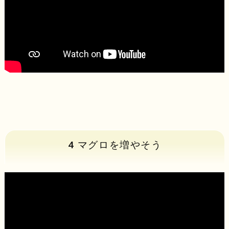
4 マグロを増やそう