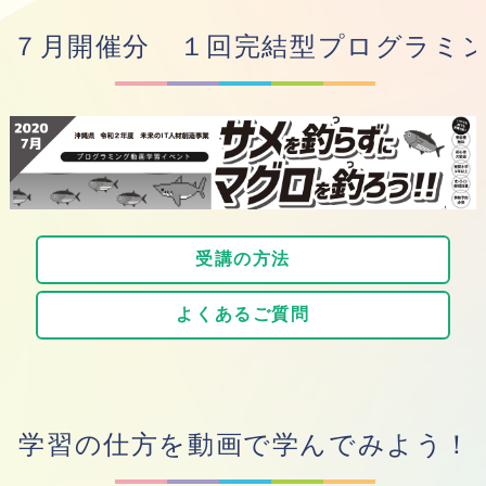
７月開催分 １回完結型プログラミ
受講の方法
よくあるご質問
学習の仕方を動画で学んでみよう！