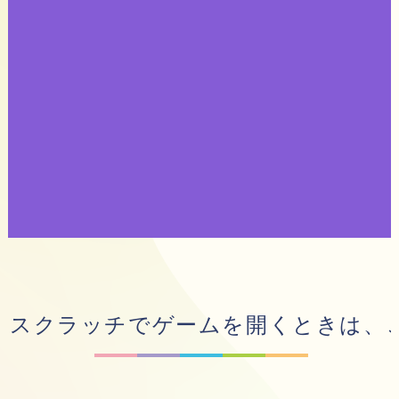
スクラッチでゲームを開くときは、