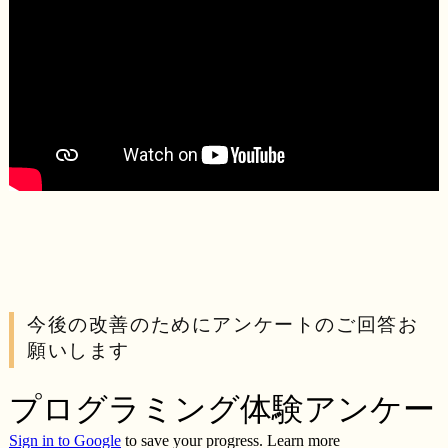
今後の改善のためにアンケートのご回答お
願いします