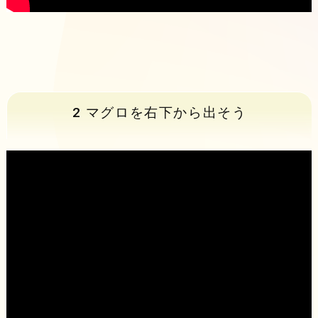
2 マグロを右下から出そう