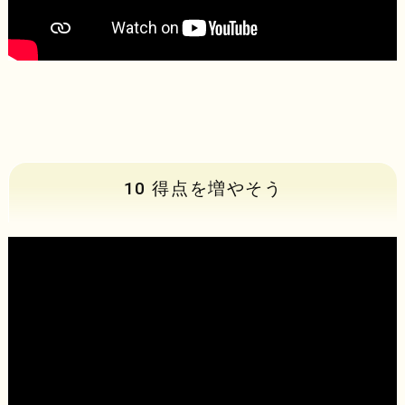
10 得点を増やそう