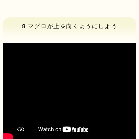
8 マグロが上を向くようにしよう