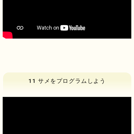
11 サメをプログラムしよう