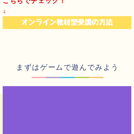
こちらでチェック！
↓
まずはゲームで遊んでみよう