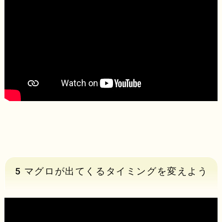
5 マグロが出てくるタイミングを変えよう