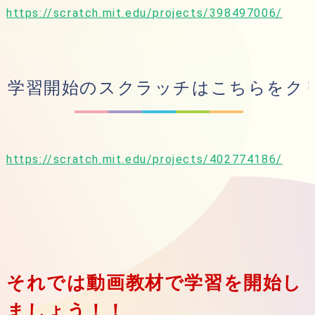
https://scratch.mit.edu/projects/398497006/
学習開始のスクラッチはこちらをク
https://scratch.mit.edu/projects/402774186/
それでは動画教材で学習を開始し
ましょう！！