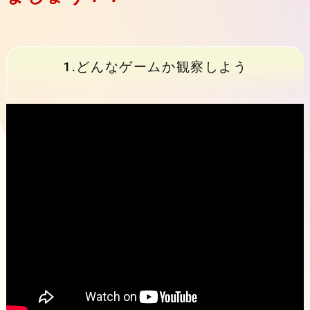
1.どんなゲームか観察しよう