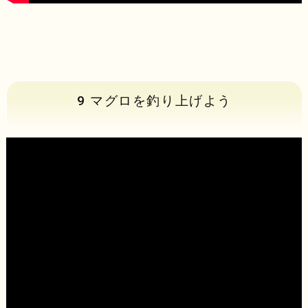
9 マグロを釣り上げよう