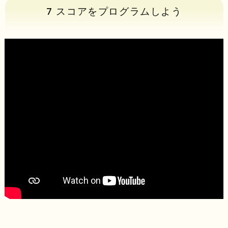
7 スコアをプログラムしよう