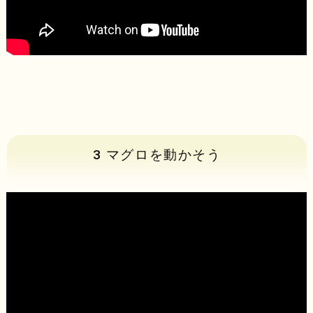
3 マグロを動かそう