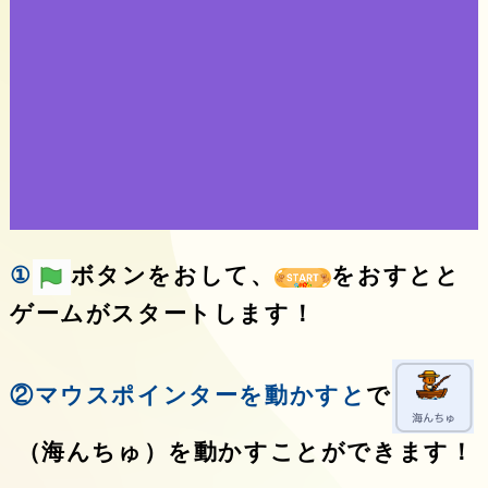
①
ボタンをおして、
をおすとと
ゲームがスタートします！
②マウスポインターを動かすと
で
（海んちゅ）を動かすことができます！