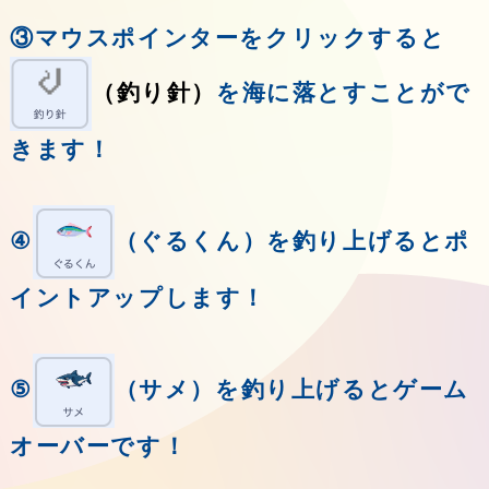
③マウスポインターをクリックすると
（釣り針）
を海に落とすことがで
きます！
④
（ぐるくん）を釣り上げるとポ
イントアップします！
⑤
（サメ）を釣り上げるとゲーム
オーバーです！