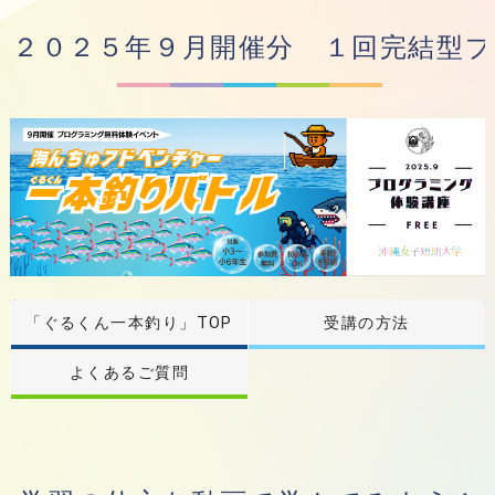
２０２５年９月開催分 １回完結型
「ぐるくん一本釣り」TOP
受講の方法
よくあるご質問