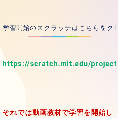
学習開始のスクラッチはこちらをク
https://scratch.mit.edu/proje
それでは動画教材で学習を開始し