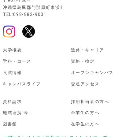
〒901-1304
沖縄県島尻郡与那原町東浜1
TEL:098-882-9001
大学概要
進路・キャリア
学科・コース
資格・検定
入試情報
オープンキャンパス
キャンパスライフ
交通アクセス
資料請求
採用担当者の方へ
地域連携 等
卒業生の方へ
図書館
在学生の方へ