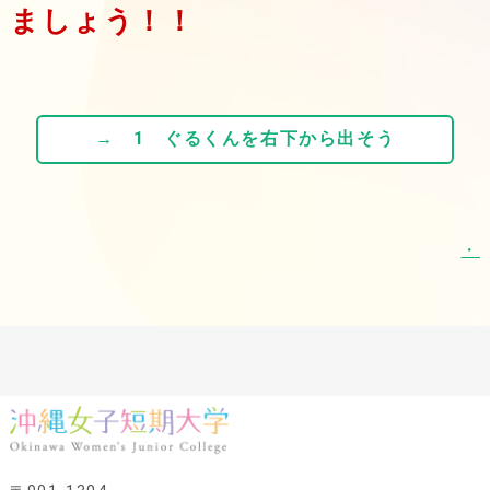
ましょう！！
→ 1 ぐるくんを右下から出そう
・