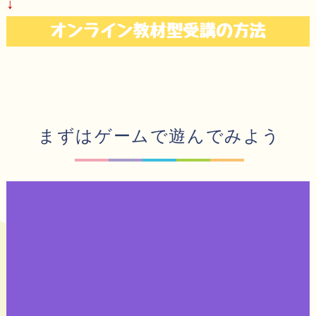
↓
まずはゲームで遊んでみよう