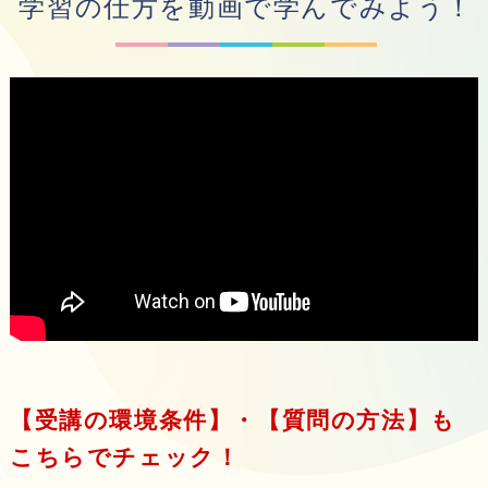
学習の仕方を動画で学んでみよう！
【受講の環境条件】・【質問の方法】も
こちらでチェック！