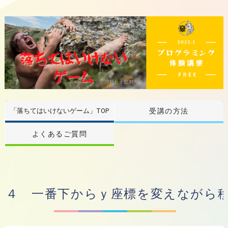
「落ちてはいけないゲーム」TOP
受講の方法
よくあるご質問
４ 一番下からｙ座標を変えながら