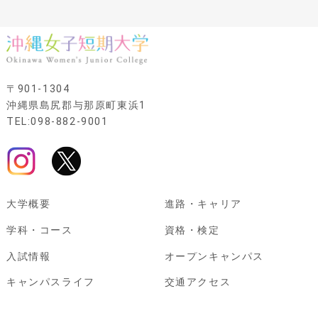
〒901-1304
沖縄県島尻郡与那原町東浜1
TEL:098-882-9001
大学概要
進路・キャリア
学科・コース
資格・検定
入試情報
オープンキャンパス
キャンパスライフ
交通アクセス