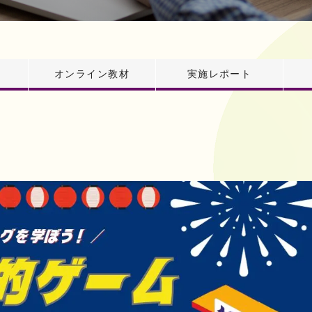
オンライン教材
実施レポート