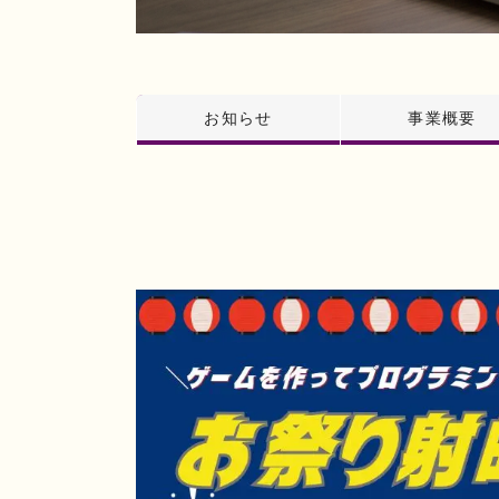
お知らせ
事業概要