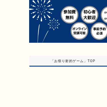
「お祭り射的ゲーム」TOP