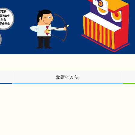
受講の方法