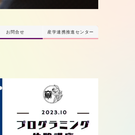
お問合せ
産学連携推進センター