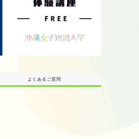
よくあるご質問