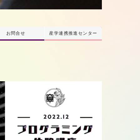
お問合せ
産学連携推進センター