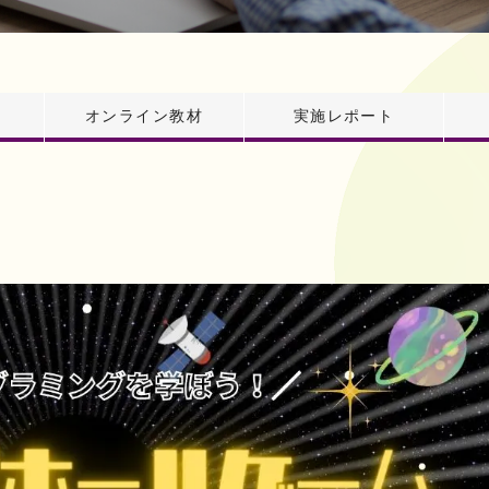
オンライン教材
実施レポート