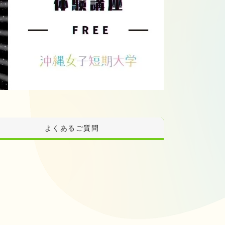
よくあるご質問