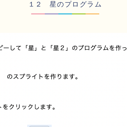
１２ 星のプログラム