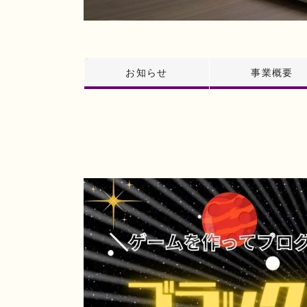
お知らせ
事業概要