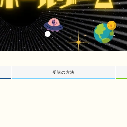
受講の方法