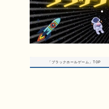
「ブラックホールゲーム」TOP