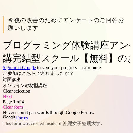
今後の改善のためにアンケートのご回答お
願いします