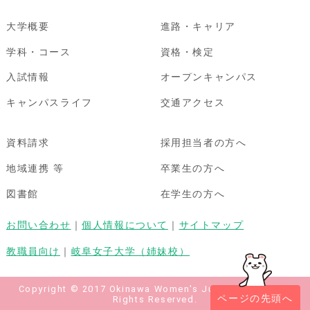
大学概要
進路・キャリア
学科・コース
資格・検定
入試情報
オープンキャンパス
キャンパスライフ
交通アクセス
資料請求
採用担当者の方へ
地域連携 等
卒業生の方へ
図書館
在学生の方へ
お問い合わせ
｜
個人情報について
｜
サイトマップ
教職員向け
｜
岐阜女子大学（姉妹校）
Copyright © 2017 Okinawa Women's Junior College All
ページの先頭へ
Rights Reserved.