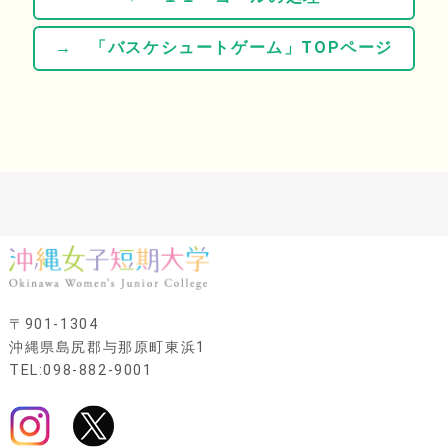
→ 「バスケシュートゲーム」TOPページ
〒901-1304
沖縄県島尻郡与那原町東浜1
TEL:098-882-9001