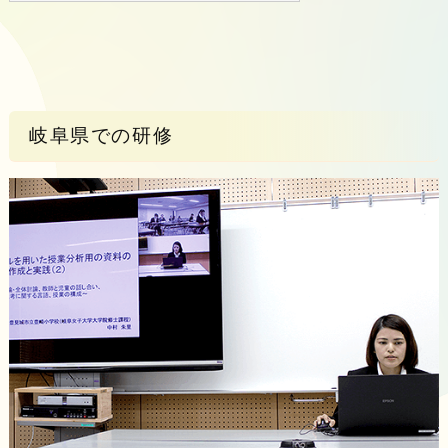
岐阜県での研修