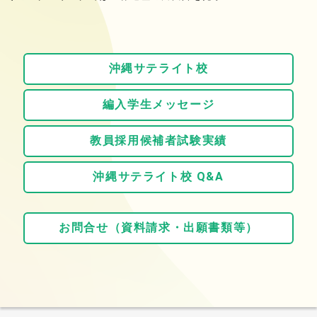
沖縄サテライト校
編入学生メッセージ
教員採用候補者試験実績
沖縄サテライト校 Q&A
お問合せ（資料請求・出願書類等）