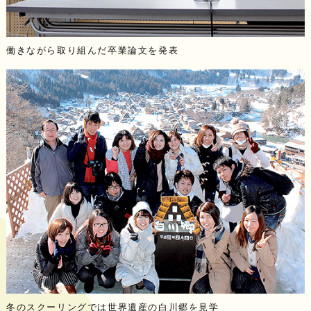
働きながら取り組んだ卒業論文を発表
冬のスクーリングでは世界遺産の白川郷を見学