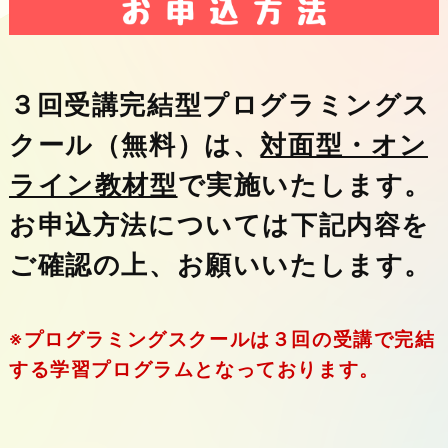
３回受講完結型プログラミングス
クール（無料）は、
対面型・オン
ライン教材型
で実施いたします。
お申込方法については下記内容を
ご確認の上、お願いいたします。
※プログラミングスクールは３回の受講で完結
する学習プログラムとなっております。