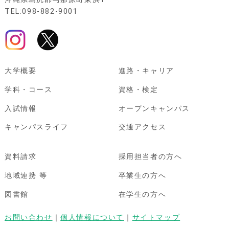
TEL:098-882-9001
大学概要
進路・キャリア
学科・コース
資格・検定
入試情報
オープンキャンパス
キャンパスライフ
交通アクセス
資料請求
採用担当者の方へ
地域連携 等
卒業生の方へ
図書館
在学生の方へ
お問い合わせ
｜
個人情報について
｜
サイトマップ