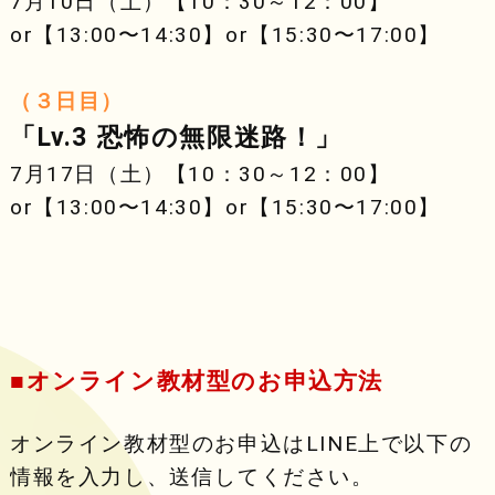
7月10日（土）【10：30～12：00】
or【13:00〜14:30】or【15:30〜17:00】
（３日目）
「Lv.3 恐怖の無限迷路！」
7月17日（土）【10：30～12：00】
or【13:00〜14:30】or【15:30〜17:00】
■オンライン教材型のお申込方法
オンライン教材型のお申込はLINE上で以下の
情報を入力し、送信してください。