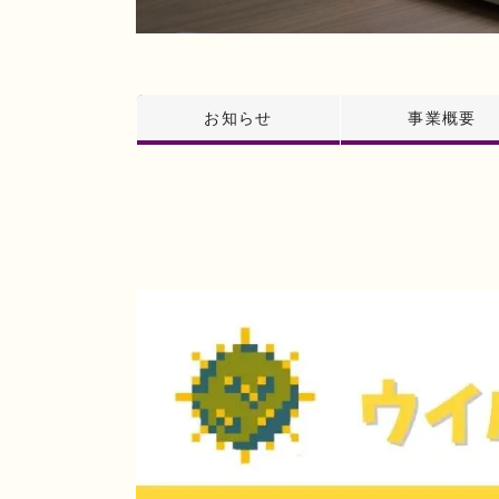
お知らせ
事業概要