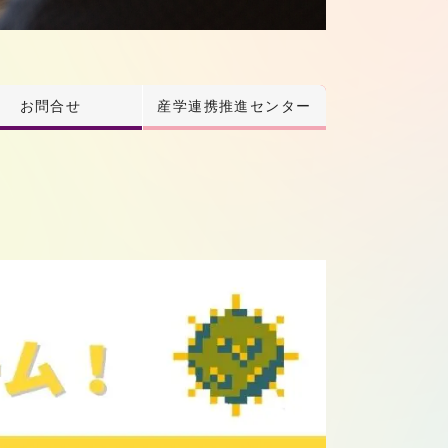
お問合せ
産学連携推進センター