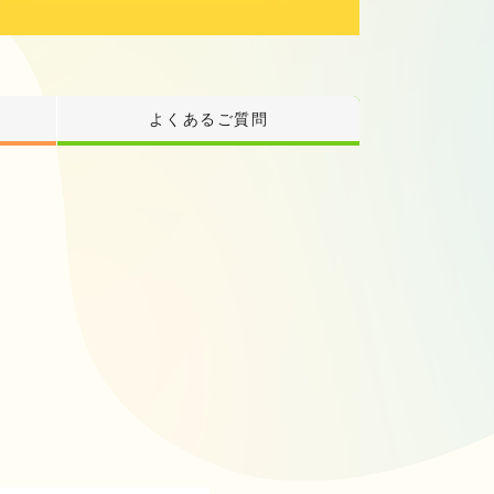
よくあるご質問