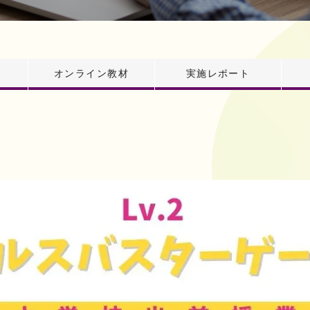
オンライン教材
実施レポート