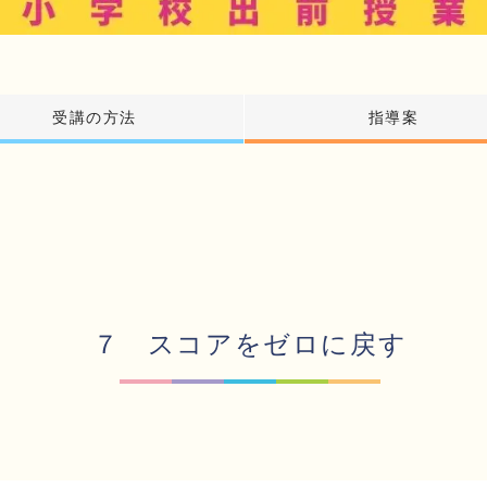
受講の方法
指導案
７ スコアをゼロに戻す