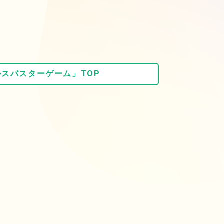
スバスターゲーム」TOP