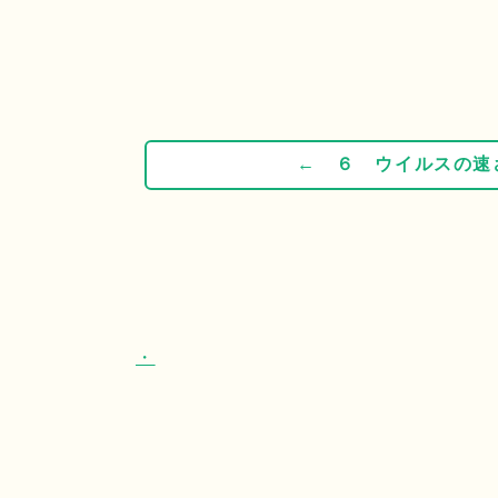
← ６ ウイルスの速
・