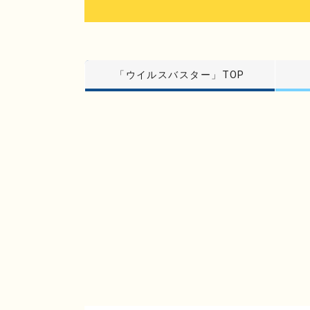
「ウイルスバスター」TOP