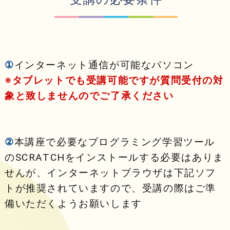
①
インターネット通信が可能なパソコン
※タブレットでも受講可能ですが質問受付の対
象と致しませんのでご了承ください
②
本講座で必要なプログラミング学習ツール
のSCRATCHをインストールする必要はありま
せんが、インターネットブラウザは下記ソフ
トが推奨されていますので、受講の際はご準
備いただくようお願いします