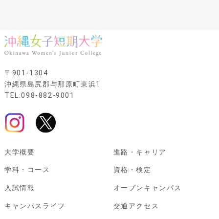
〒901-1304
沖縄県島尻郡与那原町東浜1
TEL:098-882-9001
大学概要
進路・キャリア
学科・コース
資格・検定
入試情報
オープンキャンパス
キャンパスライフ
交通アクセス