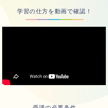
学習の仕方を動画で確認！
受講の必要条件