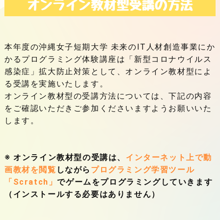
本年度の沖縄女子短期大学 未来のIT人材創造事業にか
かるプログラミング体験講座は「新型コロナウイルス
感染症」拡大防止対策として、オンライン教材型によ
る受講を実施いたします。
オンライン教材型の受講方法については、下記の内容
をご確認いただきご参加くださいますようお願いいた
します。
※ オンライン教材型の受講は、
インターネット上で動
画教材を閲覧
しながら
プログラミング学習ツール
「Scratch」
でゲームをプログラミングしていきます
（インストールする必要はありません）