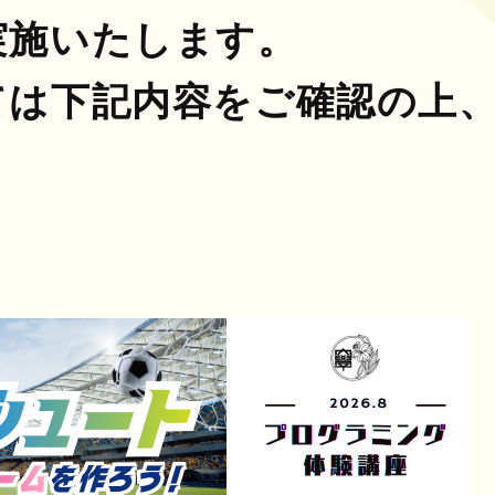
実施いたします。
ては下記内容をご確認の上