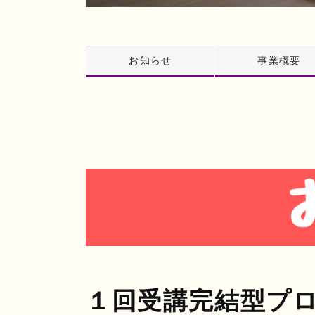
お知らせ
事業概要
１回受講完結型プ