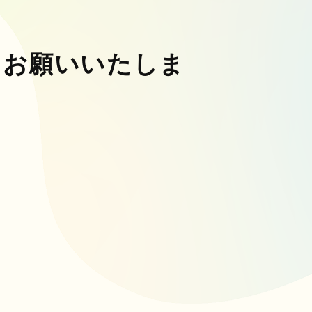
、お願いいたしま