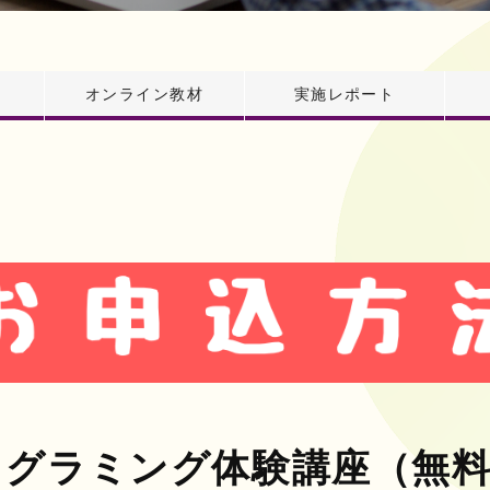
オンライン教材
実施レポート
ログラミング体験講座（無