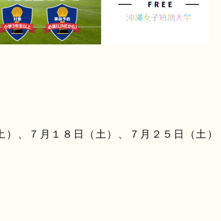
土）、７月１８日（土）、７月２５日（土）