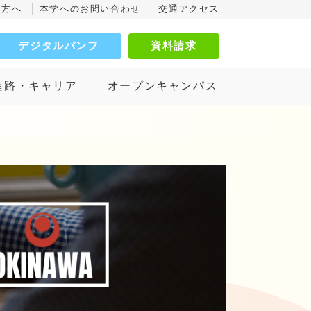
の方へ
本学へのお問い合わせ
交通アクセス
デジタルパンフ
資料請求
進路・キャリア
オープンキャンパス