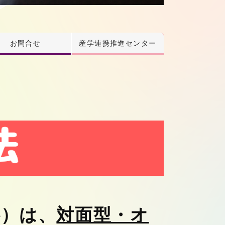
お問合せ
産学連携推進センター
料）は、
対面型・オ