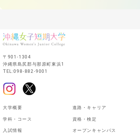
〒901-1304
沖縄県島尻郡与那原町東浜1
TEL:098-882-9001
大学概要
進路・キャリア
学科・コース
資格・検定
入試情報
オープンキャンパス