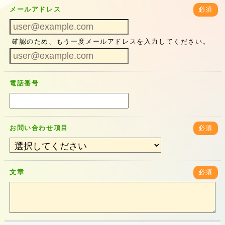
メールアドレス
必須
確認のため、もう一度メールアドレスを入力してください。
電話番号
お問い合わせ項目
必須
文章
必須