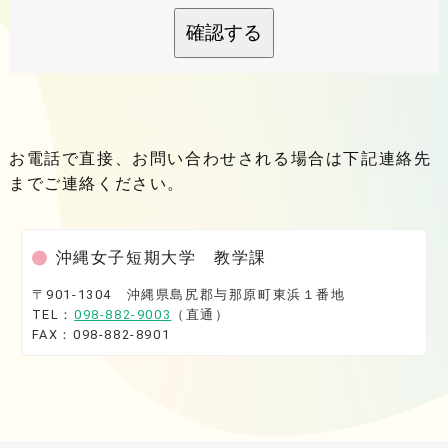
確認する
お電話で直接、お問い合わせされる場合は下記連絡先
までご連絡ください。
沖縄女子短期大学 教学課
〒901-1304 沖縄県島尻郡与那原町東浜１番地
TEL：
098-882-9003
（直通）
FAX：098-882-8901