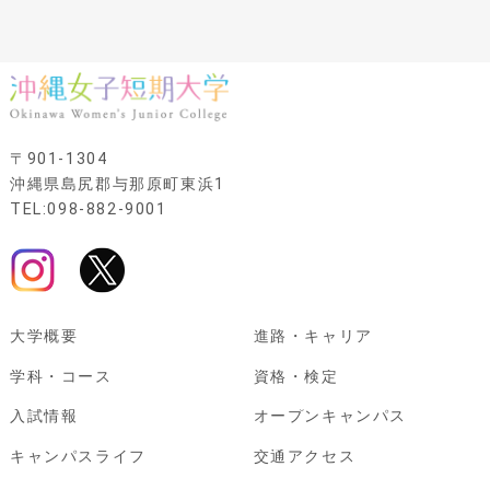
〒901-1304
沖縄県島尻郡与那原町東浜1
TEL:098-882-9001
大学概要
進路・キャリア
学科・コース
資格・検定
入試情報
オープンキャンパス
キャンパスライフ
交通アクセス