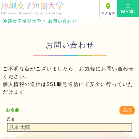
アクセス
沖縄女子短期大学
>
お問い合わせ
お問い合わせ
ご不明な点がございましたら、お気軽にお問い合わせ
ください。
個人情報の送信はSSL暗号通信にて安全に行っていた
だけます。
お名前
必須
氏名