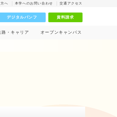
の方へ
本学へのお問い合わせ
交通アクセス
デジタルパンフ
資料請求
進路・キャリア
オープンキャンパス