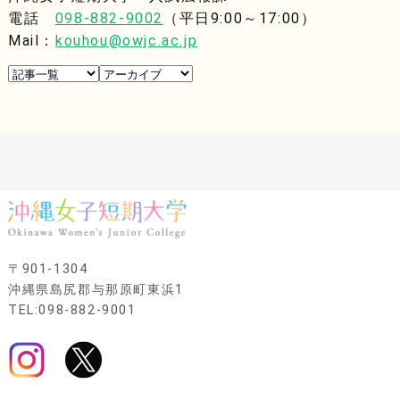
電話
098-882-9002
（平日9:00～17:00）
Mail：
kouhou@owjc.ac.jp
〒901-1304
沖縄県島尻郡与那原町東浜1
TEL:098-882-9001