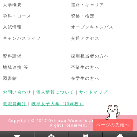
大学概要
進路・キャリア
学科・コース
資格・検定
入試情報
オープンキャンパス
キャンパスライフ
交通アクセス
資料請求
採用担当者の方へ
地域連携 等
卒業生の方へ
図書館
在学生の方へ
お問い合わせ
｜
個人情報について
｜
サイトマップ
教職員向け
｜
岐阜女子大学（姉妹校）
Copyright © 2017 Okinawa Women's Junior College All
ページの先頭へ
Rights Reserved.