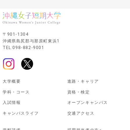
〒901-1304
沖縄県島尻郡与那原町東浜1
TEL:098-882-9001
大学概要
進路・キャリア
学科・コース
資格・検定
入試情報
オープンキャンパス
キャンパスライフ
交通アクセス