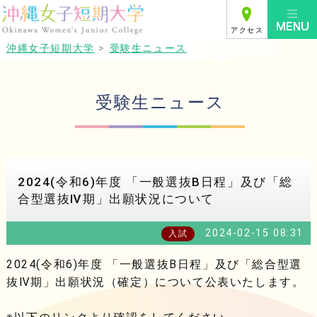
アクセス
沖縄女子短期大学
>
受験生ニュース
受験生ニュース
2024(令和6)年度 「一般選抜B日程」及び「総
合型選抜Ⅳ期」出願状況について
2024-02-15 08:31
入試
2024(令和6)年度 「一般選抜B日程」及び「総合型選
抜Ⅳ期」出願状況（確定）について公表いたします。