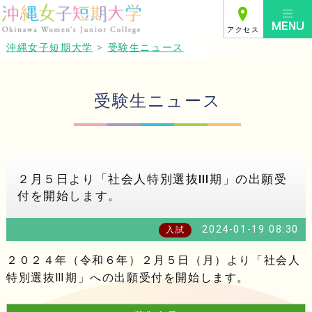
アクセス
沖縄女子短期大学
>
受験生ニュース
受験生ニュース
２月５日より「社会人特別選抜Ⅲ期」の出願受
付を開始します。
2024-01-19 08:30
入試
２０２４年（令和６年）２月５日（月）より「社会人
特別選抜Ⅲ期」への出願受付を開始します。