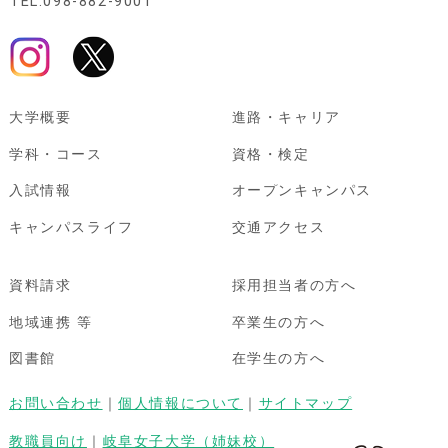
TEL:098-882-9001
大学概要
進路・キャリア
学科・コース
資格・検定
入試情報
オープンキャンパス
キャンパスライフ
交通アクセス
資料請求
採用担当者の方へ
地域連携 等
卒業生の方へ
図書館
在学生の方へ
お問い合わせ
｜
個人情報について
｜
サイトマップ
教職員向け
｜
岐阜女子大学（姉妹校）