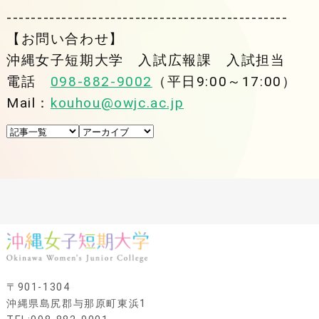
----------------------------------------------
【お問い合わせ】
沖縄女子短期大学 入試広報課 入試担当
電話
098-882-9002
（平日9:00～17:00）
Mail：
kouhou@owjc.ac.jp
〒901-1304
沖縄県島尻郡与那原町東浜1