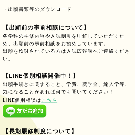
・出願書類等のダウンロード
【出願前の事前相談について】
各学科の学修内容や入試制度を理解していただくた
め、出願前の事前相談をお勧めしています。
出願を検討されている方は入試広報課へご連絡くださ
い。
【LINE個別相談開催中！】
出願手続きに関すること、学費、奨学金、編入学等、
気になることがあれば何でも聞いてください！
LINE個別相談は
こちら
【長期履修制度について】