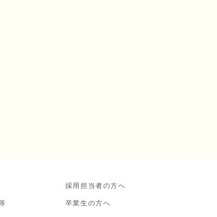
採用担当者の方へ
等
卒業生の方へ