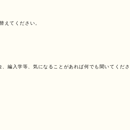
替えてください。
金、編入学等、気になることがあれば何でも聞いてくだ