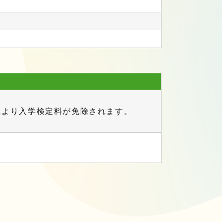
により入学検定料が免除されます。