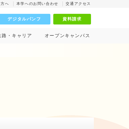
の方へ
本学へのお問い合わせ
交通アクセス
デジタルパンフ
資料請求
進路・キャリア
オープンキャンパス