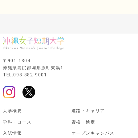
〒901-1304
沖縄県島尻郡与那原町東浜1
TEL:098-882-9001
大学概要
進路・キャリア
学科・コース
資格・検定
入試情報
オープンキャンパス