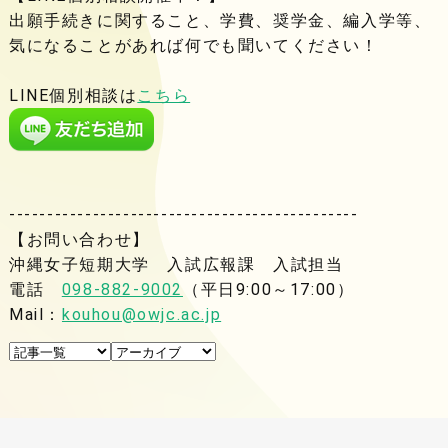
出願手続きに関すること、学費、奨学金、編入学等、
気になることがあれば何でも聞いてください！
LINE個別相談は
こちら
----------------------------------------------
【お問い合わせ】
沖縄女子短期大学 入試広報課 入試担当
電話
098-882-9002
（平日9:00～17:00）
Mail：
kouhou@owjc.ac.jp