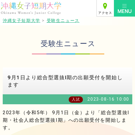
アクセス
沖縄女子短期大学
>
受験生ニュース
受験生ニュース
9月1日より総合型選抜Ⅰ期の出願受付を開始し
ます
2023-08-16 10:00
入試
2023年（令和5年） 9月1日（金）より「総合型選抜Ⅰ
期・社会人総合型選抜Ⅰ期」への出願受付を開始しま
す。