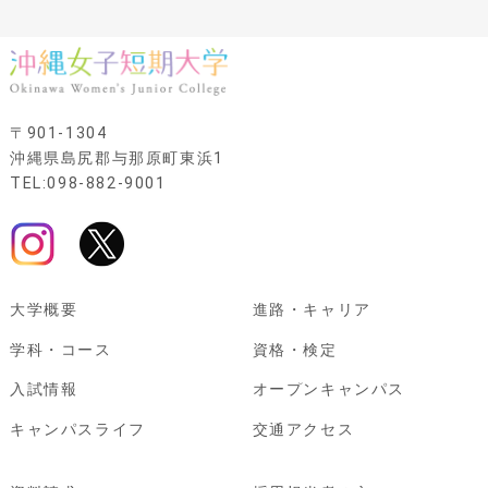
〒901-1304
沖縄県島尻郡与那原町東浜1
TEL:098-882-9001
大学概要
進路・キャリア
学科・コース
資格・検定
入試情報
オープンキャンパス
キャンパスライフ
交通アクセス