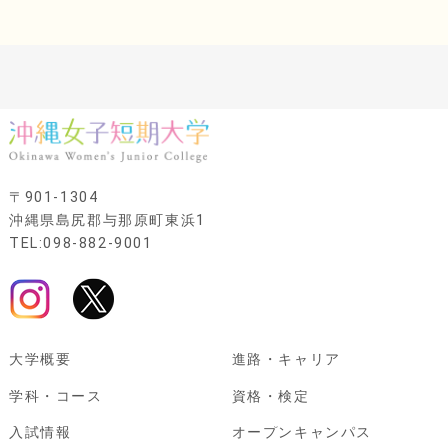
〒901-1304
沖縄県島尻郡与那原町東浜1
TEL:098-882-9001
大学概要
進路・キャリア
学科・コース
資格・検定
入試情報
オープンキャンパス